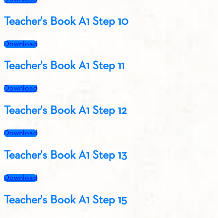
Teacher's Book A1 Step 10
Download
Teacher's Book A1 Step 11
Download
Teacher's Book A1 Step 12
Download
Teacher's Book A1 Step 13
Download
Teacher's Book A1 Step 15