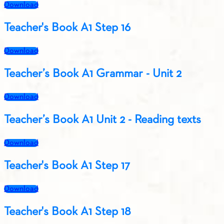
Download
Teacher's Book A1 Step 16
Download
Teacher’s Book A1 Grammar - Unit 2
Download
Teacher’s Book A1 Unit 2 - Reading texts
Download
Teacher's Book A1 Step 17
Download
Teacher's Book A1 Step 18