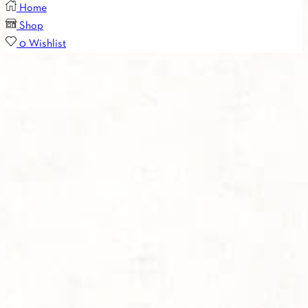
Home
Shop
0
Wishlist