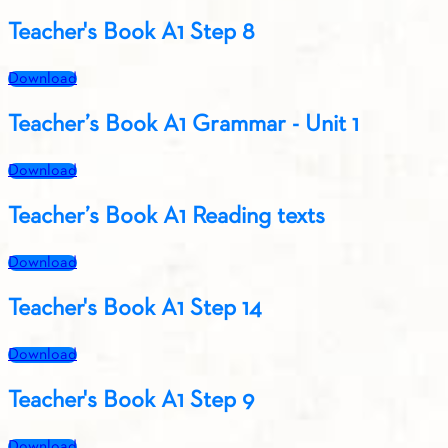
Teacher's Book A1 Step 8
Download
Teacher’s Book A1 Grammar - Unit 1
Download
Teacher’s Book A1 Reading texts
Download
Teacher's Book A1 Step 14
Download
Teacher's Book A1 Step 9
Download