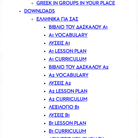
GREEK IN GROUPS IN YOUR PLACE
DOWNLOADS
ΕΛΛΗΝΙΚΑ ΓΙΑ ΣΑΣ
ΒΙΒΛΊΟ ΤΟΥ ΔΑΣΚΆΛΟΥ Α1
A1 VOCABULARY
ΛΎΣΕΙΣ Α1
A1 LESSON PLAN
A1 CURRICULUM
ΒΙΒΛΊΟ ΤΟΥ ΔΑΣΚΆΛΟΥ Α2
A2 VOCABULARY
ΛΎΣΕΙΣ Α2
A2 LESSON PLAN
A2 CURRICULUM
ΛΕΞΙΛΌΓΙΟ Β1
ΛΎΣΕΙΣ Β1
B1 LESSON PLAN
B1 CURRICULUM