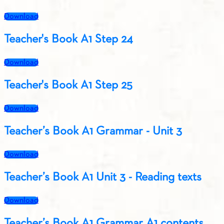
Download
Teacher's Book A1 Step 24
Download
Teacher's Book A1 Step 25
Download
Teacher’s Book A1 Grammar - Unit 3
Download
Teacher’s Book A1 Unit 3 - Reading texts
Download
Teacher’s Book A1 Grammar A1 contents