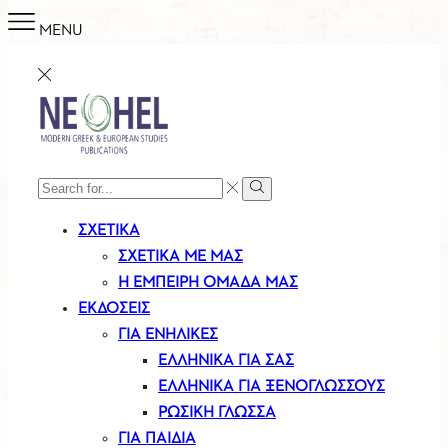
MENU
SEARCH
Search
INPUT
ΣΧΕΤΙΚΑ
ΣΧΕΤΙΚΑ ΜΕ ΜΑΣ
Η ΕΜΠΕΙΡΗ ΟΜΑΔΑ ΜΑΣ
ΕΚΔΟΣΕΙΣ
ΓΙΑ ΕΝΗΛΙΚΕΣ
ΕΛΛΗΝΙΚΆ ΓΙΑ ΣΑΣ
ΕΛΛΗΝΙΚΑ ΓΙΑ ΞΕΝΟΓΛΩΣΣΟΥΣ
ΡΩΣΙΚΗ ΓΛΩΣΣΑ
ΓΙΑ ΠΑΙΔΙΑ