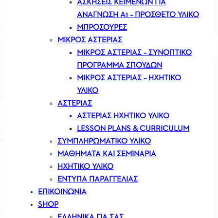
ΑΣΚΉΣΕΙΣ ΚΕΙΜΈΝΩΝ ΓΙΑ
ΑΝΆΓΝΩΣΗ Α1 – ΠΡΌΣΘΕΤΟ ΥΛΙΚΌ
ΜΠΡΟΣΟΎΡΕΣ
ΜΙΚΡΟΣ ΑΣΤΕΡΙΑΣ
ΜΙΚΡΟΣ ΑΣΤΕΡΙΑΣ – ΣΥΝΟΠΤΙΚΌ
ΠΡΌΓΡΑΜΜΑ ΣΠΟΥΔΏΝ
ΜΙΚΡΟΣ ΑΣΤΕΡΙΑΣ – ΗΧΗΤΙΚΌ
ΥΛΙΚΌ
ΑΣΤΕΡΙΑΣ
ΑΣΤΕΡΙΑΣ ΗΧΗΤΙΚΟ ΥΛΙΚΟ
LESSON PLANS & CURRICULUM
ΣΥΜΠΛΗΡΩΜΑΤΙΚΟ ΥΛΙΚΟ
ΜΑΘΗΜΑΤΑ ΚΑΙ ΣΕΜΙΝΑΡΙΑ
ΗΧΗΤΙΚΟ ΥΛΙΚΟ
ΕΝΤΥΠΑ ΠΑΡΑΓΓΕΛΙΑΣ
ΕΠΙΚΟΙΝΩΝΙΑ
SHOP
ΕΛΛΗΝΙΚΑ ΓΙΑ ΣΑΣ