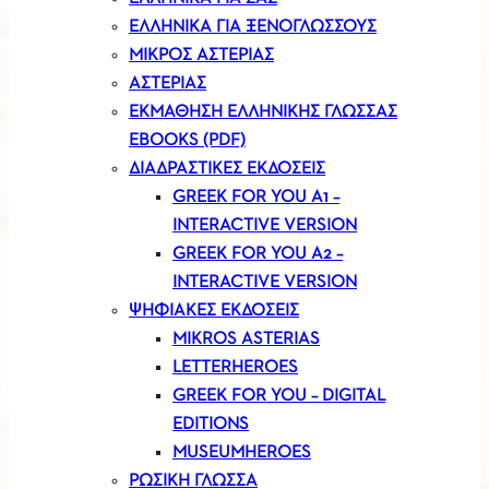
ΕΛΛΗΝΙΚΑ ΓΙΑ ΞΕΝΟΓΛΩΣΣΟΥΣ
ΜΙΚΡΟΣ ΑΣΤΕΡΙΑΣ
ΑΣΤΕΡΙΑΣ
ΕΚΜΑΘΗΣΗ ΕΛΛΗΝΙΚΗΣ ΓΛΩΣΣΑΣ
EBOOKS (PDF)
ΔΙΑΔΡΑΣΤΙΚΕΣ ΕΚΔΟΣΕΙΣ
GREEK FOR YOU A1 –
INTERACTIVE VERSION
GREEK FOR YOU A2 –
INTERACTIVE VERSION
ΨΗΦΙΑΚΕΣ ΕΚΔΟΣΕΙΣ
MIKROS ASTERIAS
LETTERHEROES
GREEK FOR YOU – DIGITAL
EDITIONS
MUSEUMHEROES
ΡΩΣΙΚΗ ΓΛΩΣΣΑ