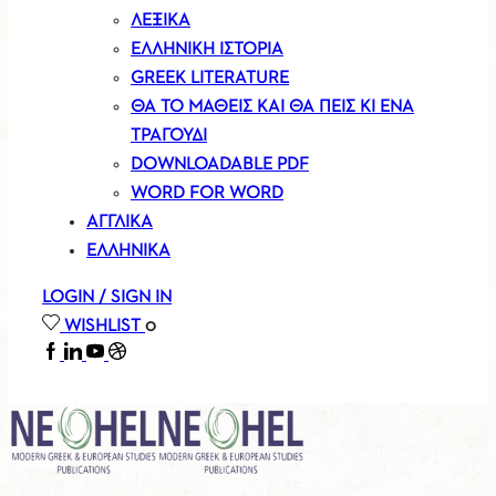
ΛΕΞΙΚΑ
ΕΛΛΗΝΙΚΗ ΙΣΤΟΡΙΑ
GREEK LITERATURE
ΘΑ ΤΟ ΜΑΘΕΙΣ ΚΑΙ ΘΑ ΠΕΙΣ ΚΙ ΕΝΑ
ΤΡΑΓΟΥΔΙ
DOWNLOADABLE PDF
WORD FOR WORD
ΑΓΓΛΙΚΆ
ΕΛΛΗΝΙΚΆ
LOGIN / SIGN IN
WISHLIST
0
FACEBOOK
LINKEDIN
YOUTUBE
SOUNDCLOUD