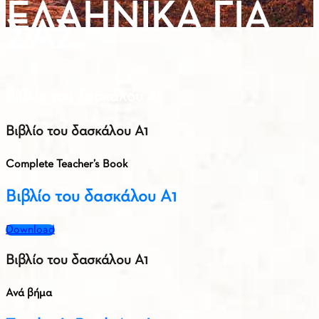
ΕΛΛΗΝΙΚΑ ΓΙΑ
ΣΑΣ
Βιβλίο του δασκάλου Α1
Βιβλίο του δασκάλου Α1
Complete Teacher’s Book
Βιβλίο του δασκάλου Α1
Download
Βιβλίο του δασκάλου Α1
Ανά βήμα