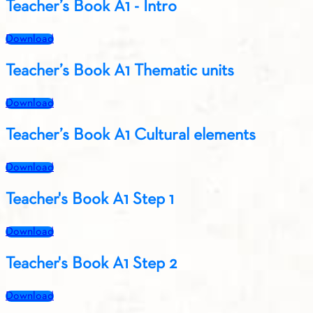
Teacher’s Book A1 - Intro
Download
Teacher’s Book A1 Thematic units
Download
Teacher’s Book A1 Cultural elements
Download
Teacher's Book A1 Step 1
Download
Teacher's Book A1 Step 2
Download