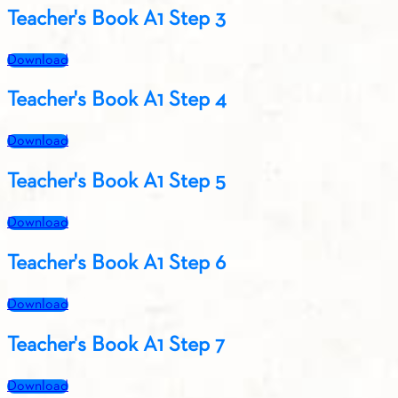
Teacher's Book A1 Step 3
Download
Teacher's Book A1 Step 4
Download
Teacher's Book A1 Step 5
Download
Teacher's Book A1 Step 6
Download
Teacher's Book A1 Step 7
Download