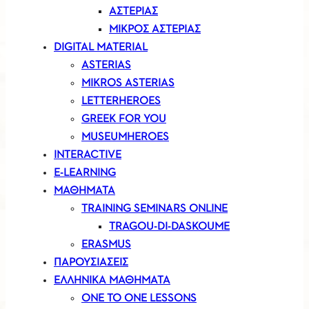
ΑΣΤΕΡΊΑΣ
ΜΙΚΡΟΣ ΑΣΤΕΡΙΑΣ
DIGITAL MATERIAL
ASTERIAS
MIKROS ASTERIAS
LETTERHEROES
GREEK FOR YOU
MUSEUMHEROES
INTERACTIVE
E-LEARNING
ΜΑΘΗΜΑΤΑ
TRAINING SEMINARS ONLINE
TRAGOU-DI-DASKOUME
ERASMUS
ΠΑΡΟΥΣΙΑΣΕΙΣ
ΕΛΛΗΝΙΚΑ ΜΑΘΗΜΑΤΑ
ONE TO ONE LESSONS