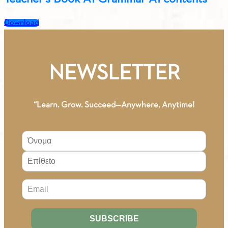
Download
NEWSLETTER
“Learn. Grow. Succeed—Anywhere, Anytime!