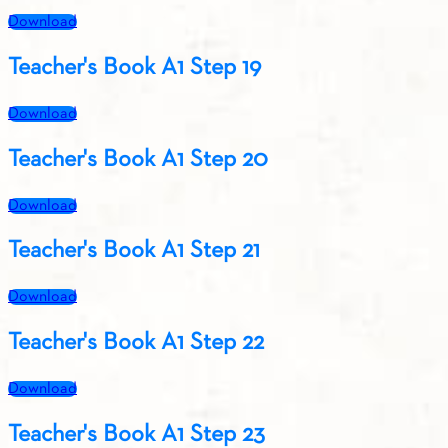
Download
Teacher's Book A1 Step 19
Download
Teacher's Book A1 Step 20
Download
Teacher's Book A1 Step 21
Download
Teacher's Book A1 Step 22
Download
Teacher's Book A1 Step 23