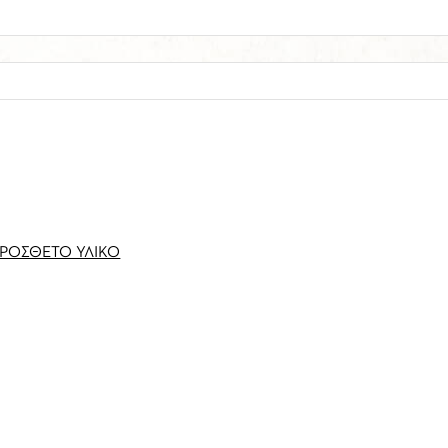
ΠΡΌΣΘΕΤΟ ΥΛΙΚΌ