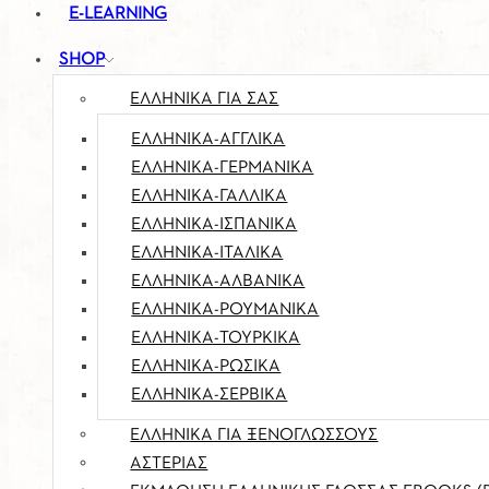
E-LEARNING
SHOP
ΕΛΛΗΝΙΚΆ ΓΙΑ ΣΑΣ
ΕΛΛΗΝΙΚΆ-ΑΓΓΛΙΚΆ
ΕΛΛΗΝΙΚΆ-ΓΕΡΜΑΝΙΚΆ
ΕΛΛΗΝΙΚΆ-ΓΑΛΛΙΚΆ
ΕΛΛΗΝΙΚΆ-ΙΣΠΑΝΙΚΆ
ΕΛΛΗΝΙΚΆ-ΙΤΑΛΙΚΆ
ΕΛΛΗΝΙΚΆ-ΑΛΒΑΝΙΚΆ
ΕΛΛΗΝΙΚΆ-ΡΟΥΜΆΝΙΚΑ
ΕΛΛΗΝΙΚΆ-ΤΟΎΡΚΙΚΑ
ΕΛΛΗΝΙΚΆ-ΡΏΣΙΚΑ
ΕΛΛΗΝΙΚΆ-ΣΈΡΒΙΚΑ
ΕΛΛΗΝΙΚΆ ΓΙΑ ΞΕΝΌΓΛΩΣΣΟΥΣ
ΑΣΤΕΡΙΑΣ