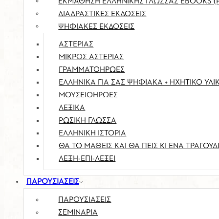
ΕΚΜΑΘΗΣΗ ΕΛΛΗΝΙΚΗΣ ΓΛΩΣΣΑΣ EBOOKS (
ΔΙΑΔΡΑΣΤΙΚΕΣ ΕΚΔΟΣΕΙΣ
ΨΗΦΙΑΚΕΣ ΕΚΔΟΣΕΙΣ
ΑΣΤΕΡΙΑΣ
ΜΙΚΡΟΣ ΑΣΤΕΡΙΑΣ
ΓΡΑΜΜΑΤΟΗΡΩΕΣ
ΕΛΛΗΝΙΚΑ ΓΙΑ ΣΑΣ ΨΗΦΙΑΚΑ + ΗΧΗΤΙΚΟ ΥΛΙ
ΜΟΥΣΕΙΟΗΡΩΕΣ
ΛΕΞΙΚΑ
ΡΩΣΙΚΉ ΓΛΏΣΣΑ
ΕΛΛΗΝΙΚΗ ΙΣΤΟΡΙΑ
ΘΑ ΤΟ ΜΆΘΕΙΣ ΚΑΙ ΘΑ ΠΕΙΣ ΚΙ ΈΝΑ ΤΡΑΓΟΎΔ
ΛΈΞΗ-ΕΠΊ-ΛΈΞΕΙ
ΠΑΡΟΥΣΙΑΣΕΙΣ
ΠΑΡΟΥΣΙΆΣΕΙΣ
ΣΕΜΙΝΆΡΙΑ