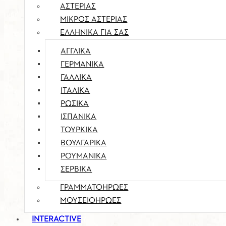
ΑΣΤΕΡΙΑΣ
ΜΙΚΡΟΣ ΑΣΤΕΡΙΑΣ
ΕΛΛΗΝΙΚΑ ΓΙΑ ΣΑΣ
ΑΓΓΛΙΚΆ
ΓΕΡΜΑΝΙΚΆ
ΓΑΛΛΙΚΆ
ΙΤΑΛΙΚΆ
ΡΏΣΙΚΑ
ΙΣΠΑΝΙΚΆ
ΤΟΎΡΚΙΚΑ
ΒΟΥΛΓΑΡΙΚΆ
ΡΟΥΜΆΝΙΚΑ
ΣΈΡΒΙΚΑ
ΓΡΑΜΜΑΤΟΗΡΩΕΣ
ΜΟΥΣΕΙΟΗΡΩΕΣ
INTERACTIVE