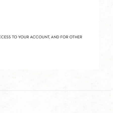
ACCESS TO YOUR ACCOUNT, AND FOR OTHER