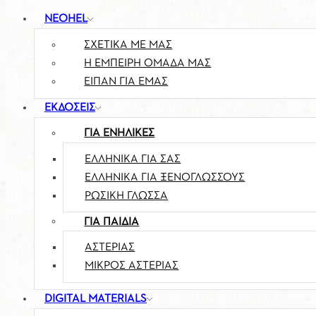
NEOHEL
ΣΧΕΤΙΚΑ ΜΕ ΜΑΣ
Η ΕΜΠΕΙΡΗ ΟΜΑΔΑ ΜΑΣ
ΕΙΠΑΝ ΓΙΑ ΕΜΑΣ
ΕΚΔΟΣΕΙΣ
ΓΙΑ ΕΝΗΛΙΚΕΣ
ΕΛΛΗΝΙΚΆ ΓΙΑ ΣΑΣ
ΕΛΛΗΝΙΚΑ ΓΙΑ ΞΕΝΟΓΛΩΣΣΟΥΣ
ΡΩΣΙΚΗ ΓΛΩΣΣΑ
ΓΙΑ ΠΑΙΔΙΑ
ΑΣΤΕΡΊΑΣ
ΜΙΚΡΟΣ ΑΣΤΕΡΙΑΣ
DIGITAL MATERIALS