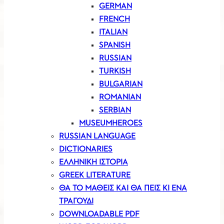
GERMAN
FRENCH
ITALIAN
SPANISH
RUSSIAN
TURKISH
BULGARIAN
ROMANIAN
SERBIAN
MUSEUMHEROES
RUSSIAN LANGUAGE
DICTIONARIES
ΕΛΛΗΝΙΚΗ ΙΣΤΟΡΙΑ
GREEK LITERATURE
ΘΑ ΤΟ ΜΑΘΕΙΣ ΚΑΙ ΘΑ ΠΕΙΣ ΚΙ ΕΝΑ
ΤΡΑΓΟΥΔΙ
DOWNLOADABLE PDF