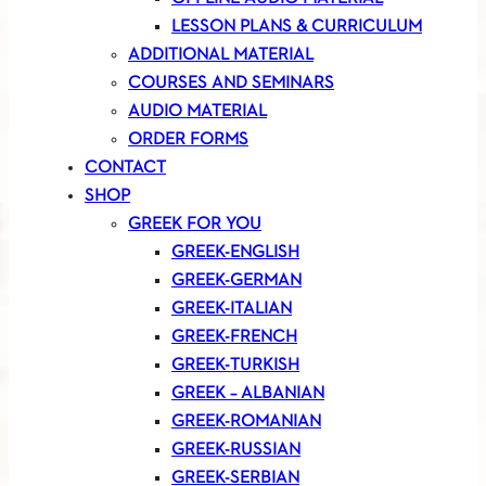
LESSON PLANS & CURRICULUM
ADDITIONAL MATERIAL
COURSES AND SEMINARS
AUDIO MATERIAL
ORDER FORMS
CONTACT
SHOP
GREEK FOR YOU
GREEK-ENGLISH
GREEK-GERMAN
GREEK-ITALIAN
GREEK-FRENCH
GREEK-TURKISH
GREEK – ALBANIAN
GREEK-ROMANIAN
GREEK-RUSSIAN
GREEK-SERBIAN