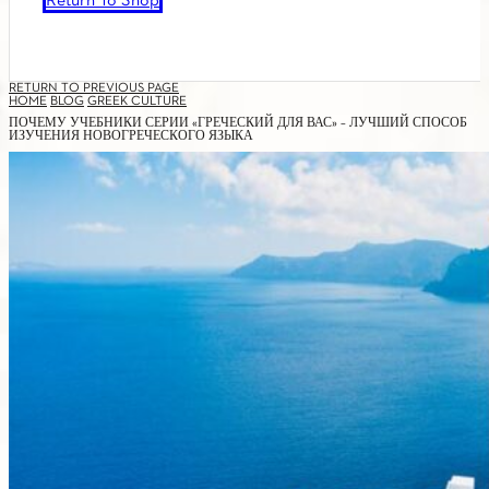
Return To Shop
RETURN TO PREVIOUS PAGE
HOME
BLOG
GREEK CULTURE
ПОЧЕМУ УЧЕБНИКИ СЕРИИ «ГРЕЧЕСКИЙ ДЛЯ ВАС» – ЛУЧШИЙ СПОСОБ
ИЗУЧЕНИЯ НОВОГРЕЧЕСКОГО ЯЗЫКА