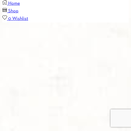
Home
Shop
0
Wishlist