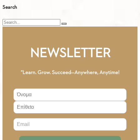
Search
Search
NEWSLETTER
“Learn. Grow. Succeed—Anywhere, Anytime!