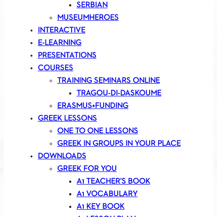
SERBIAN
MUSEUMHEROES
INTERACTIVE
E-LEARNING
PRESENTATIONS
COURSES
TRAINING SEMINARS ONLINE
TRAGOU-DI-DASKOUME
ERASMUS+FUNDING
GREEK LESSONS
ONE TO ONE LESSONS
GREEK IN GROUPS IN YOUR PLACE
DOWNLOADS
GREEK FOR YOU
A1 TEACHER’S BOOK
A1 VOCABULARY
A1 KEY BOOK