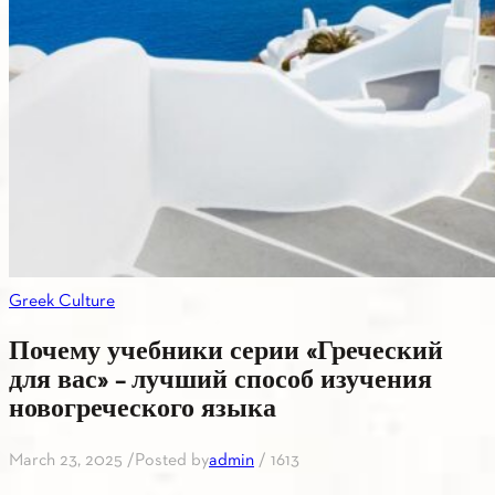
Greek Culture
Почему учебники серии «Греческий
для вас» – лучший способ изучения
новогреческого языка
March 23, 2025
/
Posted by
admin
/
1613