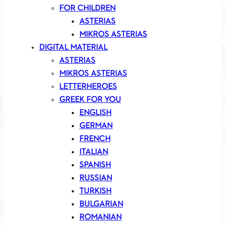
FOR CHILDREN
ASTERIAS
MIKROS ASTERIAS
DIGITAL MATERIAL
ASTERIAS
MIKROS ASTERIAS
LETTERHEROES
GREEK FOR YOU
ENGLISH
GERMAN
FRENCH
ITALIAN
SPANISH
RUSSIAN
TURKISH
BULGARIAN
ROMANIAN