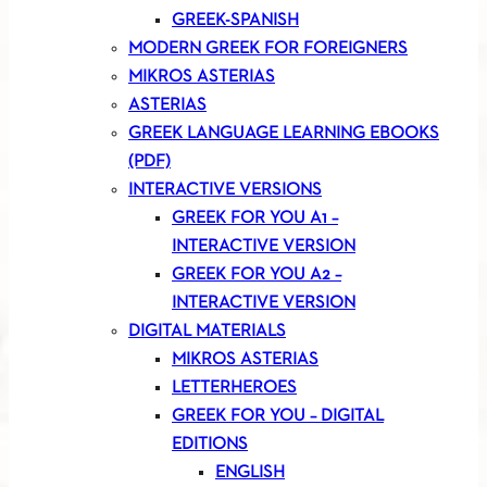
GREEK-SPANISH
MODERN GREEK FOR FOREIGNERS
MIKROS ASTERIAS
ASTERIAS
GREEK LANGUAGE LEARNING EBOOKS
(PDF)
INTERACTIVE VERSIONS
GREEK FOR YOU A1 –
INTERACTIVE VERSION
GREEK FOR YOU A2 –
INTERACTIVE VERSION
DIGITAL MATERIALS
MIKROS ASTERIAS
LETTERHEROES
GREEK FOR YOU – DIGITAL
EDITIONS
ENGLISH