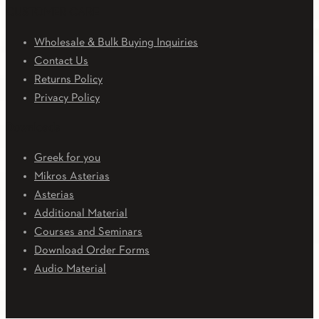
CUSTOMER CARE
Wholesale & Bulk Buying Inquiries
Contact Us
Returns Policy
Privacy Policy
Downloads
Greek for you
Mikros Asterias
Asterias
Additional Material
Courses and Seminars
Download Order Forms
Audio Material