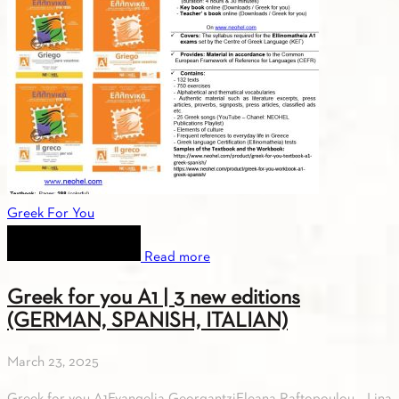
Greek For You
Read more
Greek for you Α1 | 3 new editions
(GERMAN, SPANISH, ITALIAN)
March 23, 2025