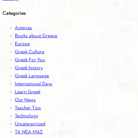
Categories
Asterias
Books about Greece
Europe
Greek Culture
Greek For You
Greek history
Greek Language
International Days
Learn Greek
Our News
Teacher Tips
Technology
Uncategorized
ΤΑ ΝΕΑ ΜΑΣ