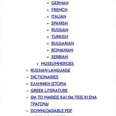
GERMAN
FRENCH
ITALIAN
SPANISH
RUSSIAN
TURKISH
BULGARIAN
ROMANIAN
SERBIAN
MUSEUMHEROES
RUSSIAN LANGUAGE
DICTIONARIES
ΕΛΛΗΝΙΚΗ ΙΣΤΟΡΙΑ
GREEK LITERATURE
ΘΑ ΤΟ ΜΑΘΕΙΣ ΚΑΙ ΘΑ ΠΕΙΣ ΚΙ ΕΝΑ
ΤΡΑΓΟΥΔΙ
DOWNLOADABLE PDF