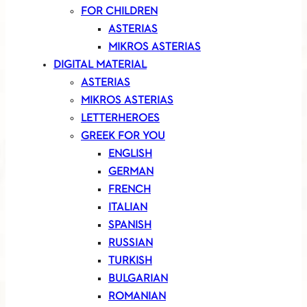
FOR CHILDREN
ASTERIAS
MIKROS ASTERIAS
DIGITAL MATERIAL
ASTERIAS
MIKROS ASTERIAS
LETTERHEROES
GREEK FOR YOU
ENGLISH
GERMAN
FRENCH
ITALIAN
SPANISH
RUSSIAN
TURKISH
BULGARIAN
ROMANIAN