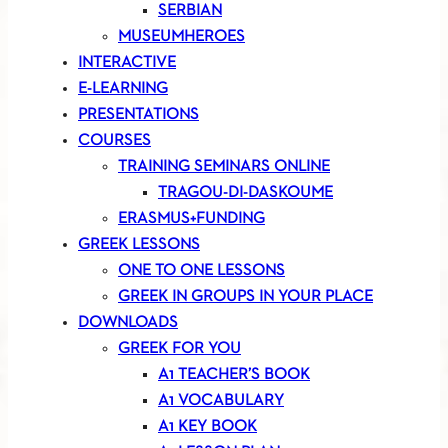
SERBIAN
MUSEUMHEROES
INTERACTIVE
E-LEARNING
PRESENTATIONS
COURSES
TRAINING SEMINARS ONLINE
TRAGOU-DI-DASKOUME
ERASMUS+FUNDING
GREEK LESSONS
ONE TO ONE LESSONS
GREEK IN GROUPS IN YOUR PLACE
DOWNLOADS
GREEK FOR YOU
A1 TEACHER’S BOOK
A1 VOCABULARY
A1 KEY BOOK