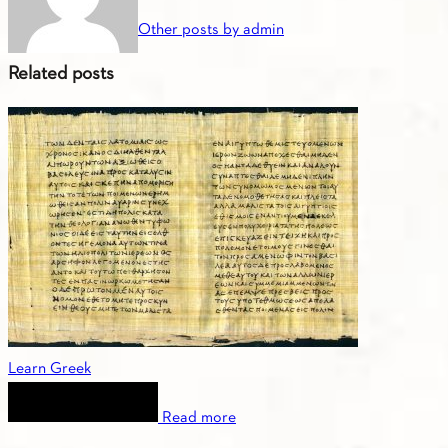
Other posts by admin
Related posts
Learn Greek
Read more