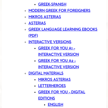
GREEK-SPANISH
MODERN GREEK FOR FOREIGNERS
MIKROS ASTERIAS
ASTERIAS
GREEK LANGUAGE LEARNING EBOOKS
(PDF)
INTERACTIVE VERSIONS
GREEK FOR YOU A1 –
INTERACTIVE VERSION
GREEK FOR YOU A2 –
INTERACTIVE VERSION
DIGITAL MATERIALS
MIKROS ASTERIAS
LETTERHEROES
GREEK FOR YOU – DIGITAL
EDITIONS
ENGLISH