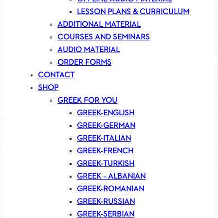
LESSON PLANS & CURRICULUM
ADDITIONAL MATERIAL
COURSES AND SEMINARS
AUDIO MATERIAL
ORDER FORMS
CONTACT
SHOP
GREEK FOR YOU
GREEK-ENGLISH
GREEK-GERMAN
GREEK-ITALIAN
GREEK-FRENCH
GREEK-TURKISH
GREEK – ALBANIAN
GREEK-ROMANIAN
GREEK-RUSSIAN
GREEK-SERBIAN