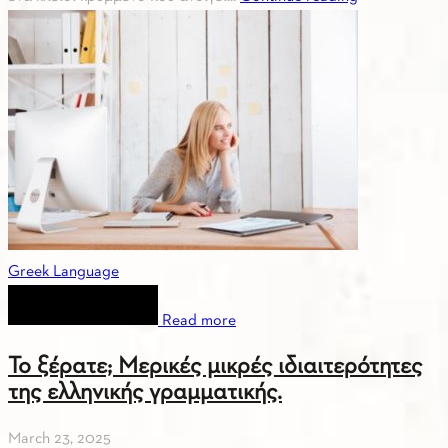
Greek Language
Read more
Το ξέρατε; Μερικές μικρές ιδιαιτερότητες
της ελληνικής γραμματικής.
March 23, 2025