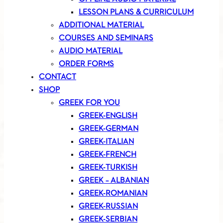
LESSON PLANS & CURRICULUM
ADDITIONAL MATERIAL
COURSES AND SEMINARS
AUDIO MATERIAL
ORDER FORMS
CONTACT
SHOP
GREEK FOR YOU
GREEK-ENGLISH
GREEK-GERMAN
GREEK-ITALIAN
GREEK-FRENCH
GREEK-TURKISH
GREEK – ALBANIAN
GREEK-ROMANIAN
GREEK-RUSSIAN
GREEK-SERBIAN