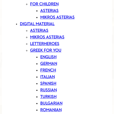
FOR CHILDREN
ASTERIAS
MIKROS ASTERIAS
DIGITAL MATERIAL
ASTERIAS
MIKROS ASTERIAS
LETTERHEROES
GREEK FOR YOU
ENGLISH
GERMAN
FRENCH
ITALIAN
SPANISH
RUSSIAN
TURKISH
BULGARIAN
ROMANIAN