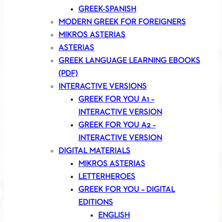
GREEK-SPANISH
MODERN GREEK FOR FOREIGNERS
MIKROS ASTERIAS
ASTERIAS
GREEK LANGUAGE LEARNING EBOOKS
(PDF)
INTERACTIVE VERSIONS
GREEK FOR YOU A1 –
INTERACTIVE VERSION
GREEK FOR YOU A2 –
INTERACTIVE VERSION
DIGITAL MATERIALS
MIKROS ASTERIAS
LETTERHEROES
GREEK FOR YOU – DIGITAL
EDITIONS
ENGLISH