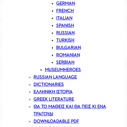
GERMAN
FRENCH
ITALIAN
SPANISH
RUSSIAN
TURKISH
BULGARIAN
ROMANIAN
SERBIAN
MUSEUMHEROES
RUSSIAN LANGUAGE
DICTIONARIES
ΕΛΛΗΝΙΚΗ ΙΣΤΟΡΙΑ
GREEK LITERATURE
ΘΑ ΤΟ ΜΑΘΕΙΣ ΚΑΙ ΘΑ ΠΕΙΣ ΚΙ ΕΝΑ
ΤΡΑΓΟΥΔΙ
DOWNLOADABLE PDF