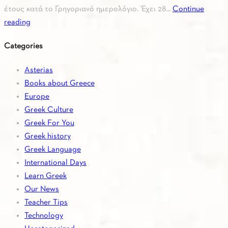
έτους κατά το Γρηγοριανό ημερολόγιο. Έχει 28...
Continue
reading
Categories
Asterias
Books about Greece
Europe
Greek Culture
Greek For You
Greek history
Greek Language
International Days
Learn Greek
Our News
Teacher Tips
Technology