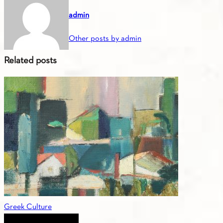
admin
Other posts by admin
Related posts
Greek Culture