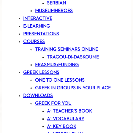
SERBIAN
MUSEUMHEROES
INTERACTIVE
E-LEARNING
PRESENTATIONS
COURSES
TRAINING SEMINARS ONLINE
TRAGOU-DI-DASKOUME
ERASMUS+FUNDING
GREEK LESSONS
ONE TO ONE LESSONS
GREEK IN GROUPS IN YOUR PLACE
DOWNLOADS
GREEK FOR YOU
A1 TEACHER’S BOOK
A1 VOCABULARY
A1 KEY BOOK