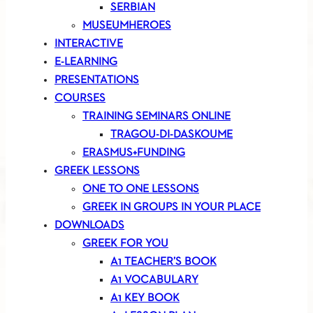
SERBIAN
MUSEUMHEROES
INTERACTIVE
E-LEARNING
PRESENTATIONS
COURSES
TRAINING SEMINARS ONLINE
TRAGOU-DI-DASKOUME
ERASMUS+FUNDING
GREEK LESSONS
ONE TO ONE LESSONS
GREEK IN GROUPS IN YOUR PLACE
DOWNLOADS
GREEK FOR YOU
A1 TEACHER’S BOOK
A1 VOCABULARY
A1 KEY BOOK