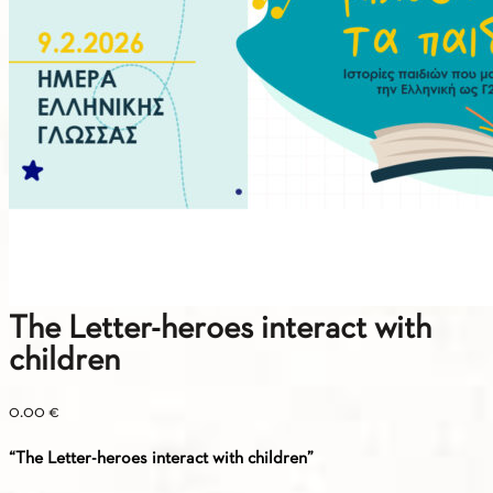
The Letter-heroes interact with
children
0.00
€
“The Letter-heroes interact with children”