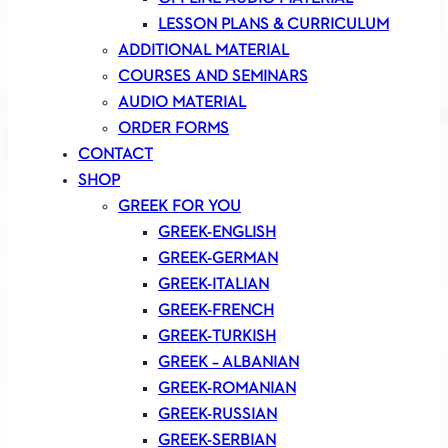
LESSON PLANS & CURRICULUM
ADDITIONAL MATERIAL
COURSES AND SEMINARS
AUDIO MATERIAL
ORDER FORMS
CONTACT
SHOP
GREEK FOR YOU
GREEK-ENGLISH
GREEK-GERMAN
GREEK-ITALIAN
GREEK-FRENCH
GREEK-TURKISH
GREEK – ALBANIAN
GREEK-ROMANIAN
GREEK-RUSSIAN
GREEK-SERBIAN