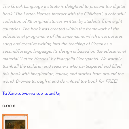
The Greek Language Institute is delighted to present the digital
book “The Letter-Heroes Interact with the Children”, a colourful
collection of 38 original stories written by students from eight
countries. The book was created within the framework of the
educational programme of the same name, which incorporates
song and creative writing into the teaching of Greek as a
second/foreign language. Its design is based on the educational
material “Letter-Heroes” by Evangelia Georgantzi. We warmly
thank all the children and teachers who participated and filled
this book with imagination, colour, and stories from around the
world. Browse through it and download the book for FREE!
Τα Χριστούγεννα του τεμπέλη
0.00
€