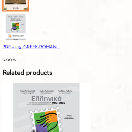
PDF – 1.15. GREEK-ROMANI...
0.00
€
Related products