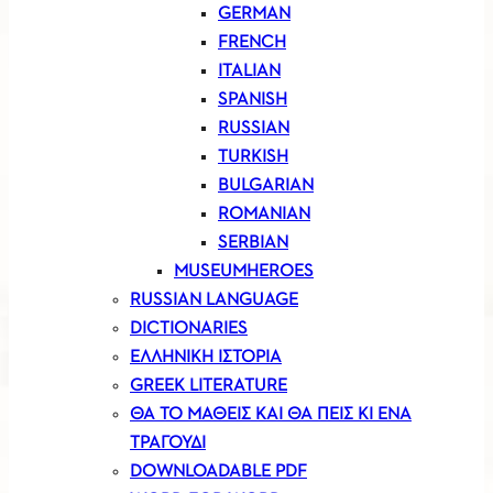
GERMAN
FRENCH
ITALIAN
SPANISH
RUSSIAN
TURKISH
BULGARIAN
ROMANIAN
SERBIAN
MUSEUMHEROES
RUSSIAN LANGUAGE
DICTIONARIES
ΕΛΛΗΝΙΚΗ ΙΣΤΟΡΙΑ
GREEK LITERATURE
ΘΑ ΤΟ ΜΑΘΕΙΣ ΚΑΙ ΘΑ ΠΕΙΣ ΚΙ ΕΝΑ
ΤΡΑΓΟΥΔΙ
DOWNLOADABLE PDF