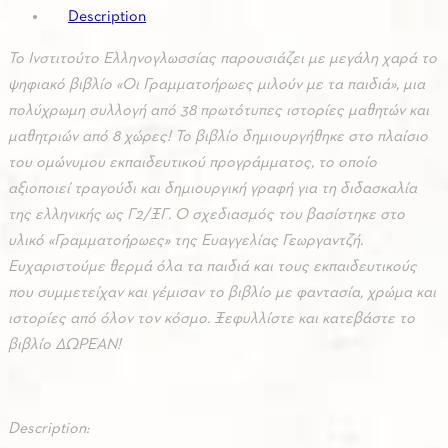
Description
Το Ινστιτούτο Ελληνογλωσσίας παρουσιάζει με μεγάλη χαρά το
ψηφιακό βιβλίο «Οι Γραμματοήρωες μιλούν με τα παιδιά», μια
πολύχρωμη συλλογή από 38 πρωτότυπες ιστορίες μαθητών και
μαθητριών από 8 χώρες! Το βιβλίο δημιουργήθηκε στο πλαίσιο
του ομώνυμου εκπαιδευτικού προγράμματος, το οποίο
αξιοποιεί τραγούδι και δημιουργική γραφή για τη διδασκαλία
της ελληνικής ως Γ2/ΞΓ. Ο σχεδιασμός του βασίστηκε στο
υλικό «Γραμματοήρωες» της Ευαγγελίας Γεωργαντζή.
Ευχαριστούμε θερμά όλα τα παιδιά και τους εκπαιδευτικούς
που συμμετείχαν και γέμισαν το βιβλίο με φαντασία, χρώμα και
ιστορίες από όλον τον κόσμο. Ξεφυλλίστε και κατεβάστε το
βιβλίο ΔΩΡΕΑΝ!
Description: