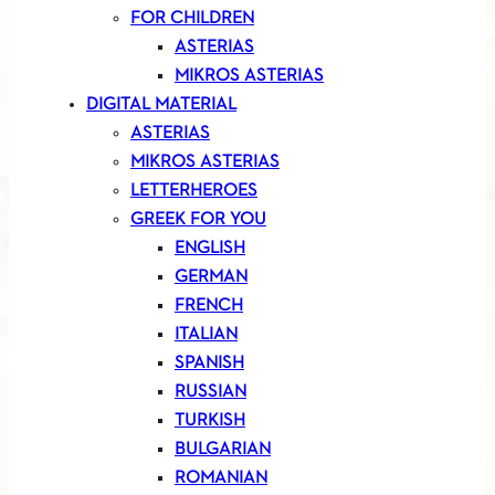
FOR CHILDREN
ASTERIAS
MIKROS ASTERIAS
DIGITAL MATERIAL
ASTERIAS
MIKROS ASTERIAS
LETTERHEROES
GREEK FOR YOU
ENGLISH
GERMAN
FRENCH
ITALIAN
SPANISH
RUSSIAN
TURKISH
BULGARIAN
ROMANIAN