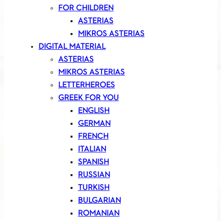
FOR CHILDREN
ASTERIAS
MIKROS ASTERIAS
DIGITAL MATERIAL
ASTERIAS
MIKROS ASTERIAS
LETTERHEROES
GREEK FOR YOU
ENGLISH
GERMAN
FRENCH
ITALIAN
SPANISH
RUSSIAN
TURKISH
BULGARIAN
ROMANIAN