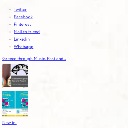
Twitter
Facebook
Pinterest
Mail to friend
Linkedin
Whatsapp
Greece through Music. Past and...
New in!