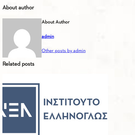
About author
About Author
admin
Other posts by admin
Related posts