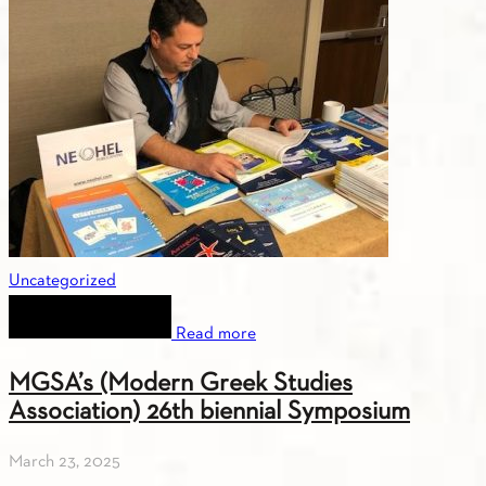
Uncategorized
Read more
MGSA’s (Modern Greek Studies
Association) 26th biennial Symposium
March 23, 2025