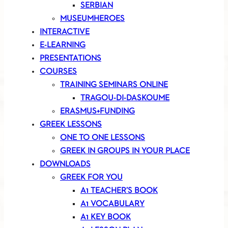
SERBIAN
MUSEUMHEROES
INTERACTIVE
E-LEARNING
PRESENTATIONS
COURSES
TRAINING SEMINARS ONLINE
TRAGOU-DI-DASKOUME
ERASMUS+FUNDING
GREEK LESSONS
ONE TO ONE LESSONS
GREEK IN GROUPS IN YOUR PLACE
DOWNLOADS
GREEK FOR YOU
A1 TEACHER’S BOOK
A1 VOCABULARY
A1 KEY BOOK