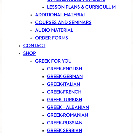
LESSON PLANS & CURRICULUM
ADDITIONAL MATERIAL
COURSES AND SEMINARS
AUDIO MATERIAL
ORDER FORMS
CONTACT
SHOP
GREEK FOR YOU
GREEK-ENGLISH
GREEK-GERMAN
GREEK-ITALIAN
GREEK-FRENCH
GREEK-TURKISH
GREEK – ALBANIAN
GREEK-ROMANIAN
GREEK-RUSSIAN
GREEK-SERBIAN