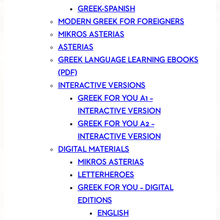
GREEK-SPANISH
MODERN GREEK FOR FOREIGNERS
MIKROS ASTERIAS
ASTERIAS
GREEK LANGUAGE LEARNING EBOOKS
(PDF)
INTERACTIVE VERSIONS
GREEK FOR YOU A1 –
INTERACTIVE VERSION
GREEK FOR YOU A2 –
INTERACTIVE VERSION
DIGITAL MATERIALS
MIKROS ASTERIAS
LETTERHEROES
GREEK FOR YOU – DIGITAL
EDITIONS
ENGLISH