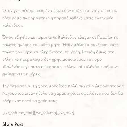
Όταν γνωρίζουμε πως ένα θέμα δεν πρόκειται να γίνει ποτέ,
τότε λέμε πως γράφτηκε ή παραπέμφθηκε «στις ελληνικές
καλένδες».
Όπως εξηγήσαμε παραπάνω, Καλένδες έλεγαν οι Ρωμαίοι τις
πρώτες ημέρες του κάθε μήνα. Ήταν μάλιστα συνήθεια, κάθε
πρώτη του μήνα να πληρώνονται τα χρέη. Επειδή όμως στο
ελληνικό ημερολόγιο δεν χρησιμοποιούσαν τον όρο
«Καλένδαι», γι’ αυτό η έκφραση «ελληνικαί καλένδαι» σήμαινε
ανύπαρκτες ημέρες.
Την έκφραση αυτή χρησιμοποίησε πολύ συχνά ο Αυτοκράτορας
Αύγουστος ,όταν ήθελε να χαρακτηρίσει οφειλέτες πού δεν θα
πλήρωναν ποτέ τα χρέη τους.
[/vc_column_text][/vc_column][/vc_row]
Share Post