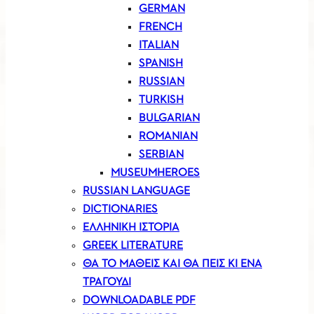
GERMAN
FRENCH
ITALIAN
SPANISH
RUSSIAN
TURKISH
BULGARIAN
ROMANIAN
SERBIAN
MUSEUMHEROES
RUSSIAN LANGUAGE
DICTIONARIES
ΕΛΛΗΝΙΚΗ ΙΣΤΟΡΙΑ
GREEK LITERATURE
ΘΑ ΤΟ ΜΑΘΕΙΣ ΚΑΙ ΘΑ ΠΕΙΣ ΚΙ ΕΝΑ
ΤΡΑΓΟΥΔΙ
DOWNLOADABLE PDF