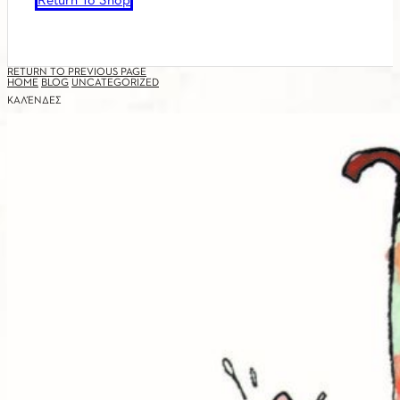
Return To Shop
RETURN TO PREVIOUS PAGE
HOME
BLOG
UNCATEGORIZED
ΚΑΛΈΝΔΕΣ